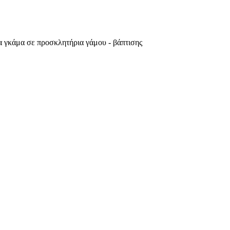
ια γκάμα σε προσκλητήρια γάμου - βάπτισης