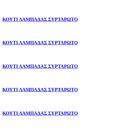
ΚΟΥΤΙ ΛΑΜΠΑΔΑΣ ΣΥΡΤΑΡΩΤΟ
ΚΟΥΤΙ ΛΑΜΠΑΔΑΣ ΣΥΡΤΑΡΩΤΟ
ΚΟΥΤΙ ΛΑΜΠΑΔΑΣ ΣΥΡΤΑΡΩΤΟ
ΚΟΥΤΙ ΛΑΜΠΑΔΑΣ ΣΥΡΤΑΡΩΤΟ
ΚΟΥΤΙ ΛΑΜΠΑΔΑΣ ΣΥΡΤΑΡΩΤΟ