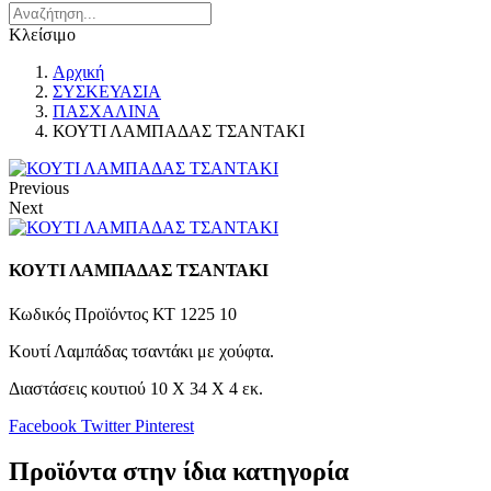
Κλείσιμο
Αρχική
ΣΥΣΚΕΥΑΣΙΑ
ΠΑΣΧΑΛΙΝΑ
ΚΟΥΤΙ ΛΑΜΠΑΔΑΣ ΤΣΑΝΤΑΚΙ
Previous
Next
ΚΟΥΤΙ ΛΑΜΠΑΔΑΣ ΤΣΑΝΤΑΚΙ
Κωδικός Προϊόντος
ΚΤ 1225 10
Κουτί Λαμπάδας τσαντάκι με χούφτα.
Διαστάσεις κουτιού 10 Χ 34 Χ 4 εκ.
Facebook
Twitter
Pinterest
Προϊόντα στην ίδια κατηγορία