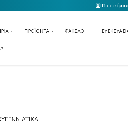
Ποιοι είμασ
ΡΙΑ
ΠΡΟΪΟΝΤΑ
ΦΑΚΕΛΟΙ
ΣΥΣΚΕΥΑΣΙ
ΙΑ
ΟΥΓΕΝΝΙΑΤΙΚΑ