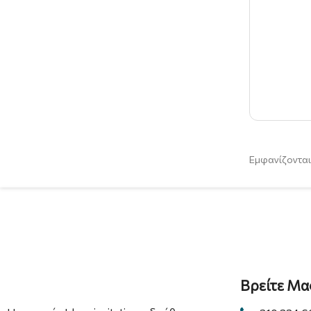
Εμφανίζονται
Βρείτε Μα