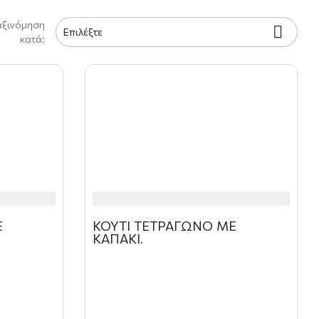
αξινόμηση

Επιλέξτε
κατά:
Ε
ΚΟΥΤΙ ΤΕΤΡΑΓΩΝΟ ΜΕ
ΚΑΠΑΚΙ.