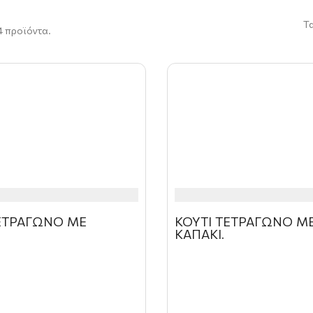
Τ
 προϊόντα.
ΤΕΤΡΑΓΩΝΟ ΜΕ
ΚΟΥΤΙ ΤΕΤΡΑΓΩΝΟ Μ
ΚΑΠΑΚΙ.