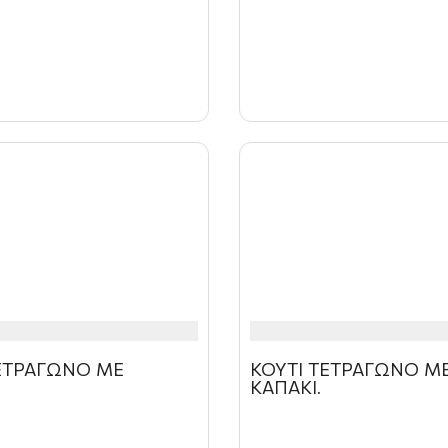
ΤΕΤΡΑΓΩΝΟ ΜΕ
ΚΟΥΤΙ ΤΕΤΡΑΓΩΝΟ Μ
ΚΑΠΑΚΙ.