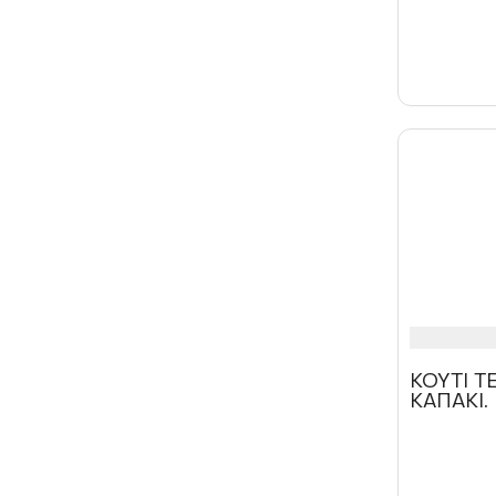
ΚΟΥΤΙ 
ΚΑΠΑΚΙ.