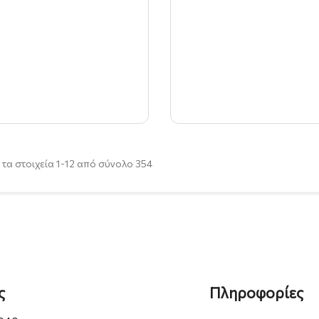
 τα στοιχεία 1-12 από σύνολο 354
ς
Πληροφορίες