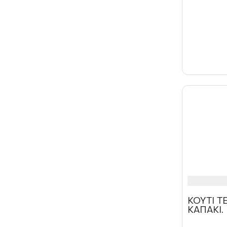
ΚΟΥΤΙ 
ΚΑΠΑΚΙ.