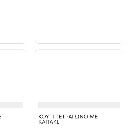
Ε
ΚΟΥΤΙ ΤΕΤΡΑΓΩΝΟ ΜΕ
ΚΑΠΑΚΙ.