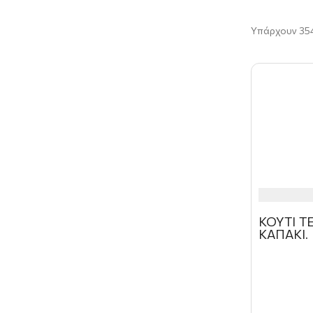
Υπάρχουν 354
ΚΟΥΤΙ 
ΚΑΠΑΚΙ.