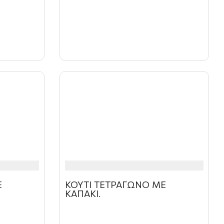
Ε
ΚΟΥΤΙ ΤΕΤΡΑΓΩΝΟ ΜΕ
ΚΑΠΑΚΙ.