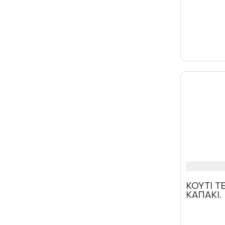
ΚΟΥΤΙ 
ΚΑΠΑΚΙ.