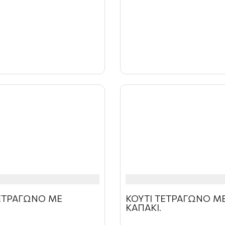
ΤΕΤΡΑΓΩΝΟ ΜΕ
ΚΟΥΤΙ ΤΕΤΡΑΓΩΝΟ Μ
ΚΑΠΑΚΙ.