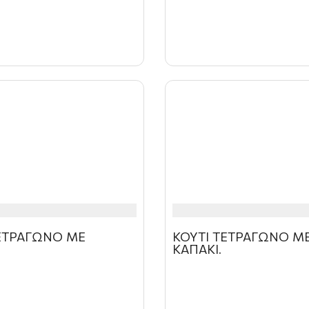
ΤΕΤΡΑΓΩΝΟ ΜΕ
ΚΟΥΤΙ ΤΕΤΡΑΓΩΝΟ Μ
ΚΑΠΑΚΙ.