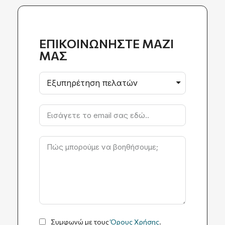
ΕΠΙΚΟΙΝΩΝΗΣΤΕ ΜΑΖΙ
ΜΑΣ
Συμφωνώ με τους
Όρους Χρήσης
.