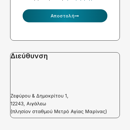
Αποστολή
Διεύθυνση
Ζεφύρου & Δημοκρίτου 1,
12243, Αιγάλεω
(πλησίον σταθμού Μετρό Αγίας Μαρίνας)