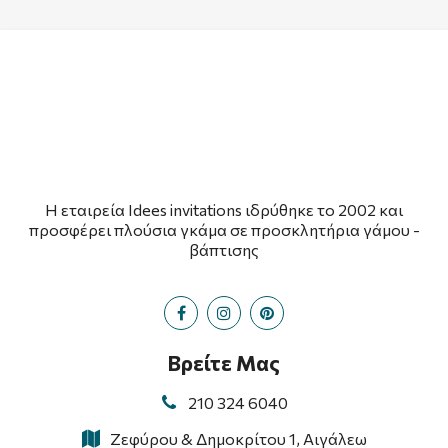
Η εταιρεία Idees invitations ιδρύθηκε το 2002 και
προσφέρει πλούσια γκάμα σε προσκλητήρια γάμου -
βάπτισης
Βρείτε Μας
210 324 6040
Ζεφύρου & Δημοκρίτου 1, Αιγάλεω