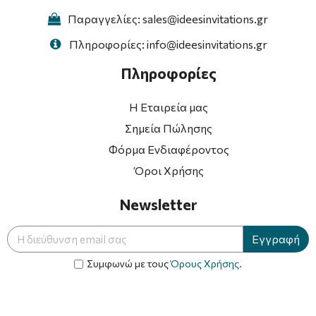
Παραγγελίες: sales@ideesinvitations.gr
Πληροφορίες: info@ideesinvitations.gr
Πληροφορίες
Η Εταιρεία μας
Σημεία Πώλησης
Φόρμα Ενδιαφέροντος
Όροι Χρήσης
Newsletter
Εγγραφή
Συμφωνώ με τους
Όρους Χρήσης
.