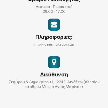
Δευτέρα - Παρασκευή
09:00 - 17:00
Πληροφορίες:
info@ideesinvitations.gr
Διεύθυνση
Ζεφύρου & Δημοκρίτου 1, 12243, Αιγάλεω (πλησίον
σταθμού Μετρό Αγίας Μαρίνας)