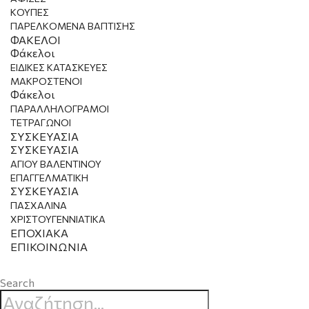
ΚΟΥΠΕΣ
ΠΑΡΕΛΚΟΜΕΝΑ ΒΑΠΤΙΣΗΣ
ΦΑΚΕΛΟΙ
Φάκελοι
ΕΙΔΙΚΕΣ ΚΑΤΑΣΚΕΥΕΣ
ΜΑΚΡΟΣΤΕΝΟΙ
Φάκελοι
ΠΑΡΑΛΛΗΛΟΓΡΑΜΟΙ
ΤΕΤΡΑΓΩΝΟΙ
ΣΥΣΚΕΥΑΣΙΑ
ΣΥΣΚΕΥΑΣΙΑ
ΑΓΙΟΥ ΒΑΛΕΝΤΙΝΟΥ
ΕΠΑΓΓΕΛΜΑΤΙΚΗ
ΣΥΣΚΕΥΑΣΙΑ
ΠΑΣΧΑΛΙΝΑ
ΧΡΙΣΤΟΥΓΕΝΝΙΑΤΙΚΑ
ΕΠΟΧΙΑΚΑ
ΕΠΙΚΟΙΝΩΝΙΑ
Search