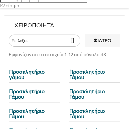
Κλείσιμο
ΧΕΙΡΟΠΟΊΗΤΑ

ΦΊΛΤΡΟ
Επιλέξτε
Εμφανίζονται τα στοιχεία 1-12 από σύνολο 43
Προσκλητήριο
Προσκλητήριο
γάμου
Γάμου
Προσκλητήριο
Προσκλητήριο
Γάμου
Γάμου
Προσκλητήριο
Προσκλητήριο
Γάμου
Γάμου