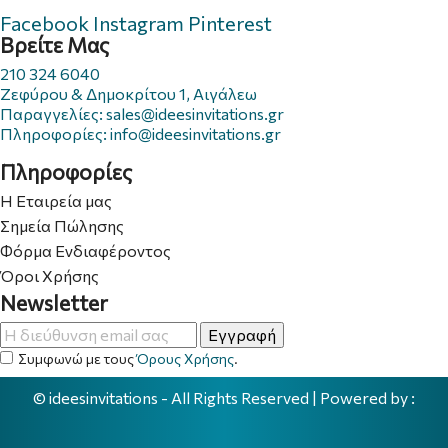
Facebook
Instagram
Pinterest
Βρείτε Μας
210 324 6040
Ζεφύρου & Δημοκρίτου 1, Αιγάλεω
Παραγγελίες: sales@ideesinvitations.gr
Πληροφορίες: info@ideesinvitations.gr
Πληροφορίες
Η Εταιρεία μας
Σημεία Πώλησης
Φόρμα Ενδιαφέροντος
Όροι Χρήσης
Newsletter
Εγγραφή
Συμφωνώ με τους
Όρους Χρήσης
.
©
ideesinvitations
- All Rights Reserved | Powered by :