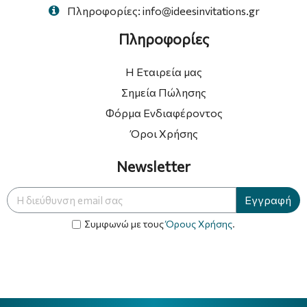
Πληροφορίες: info@ideesinvitations.gr
Πληροφορίες
Η Εταιρεία μας
Σημεία Πώλησης
Φόρμα Ενδιαφέροντος
Όροι Χρήσης
Newsletter
Εγγραφή
Συμφωνώ με τους
Όρους Χρήσης
.