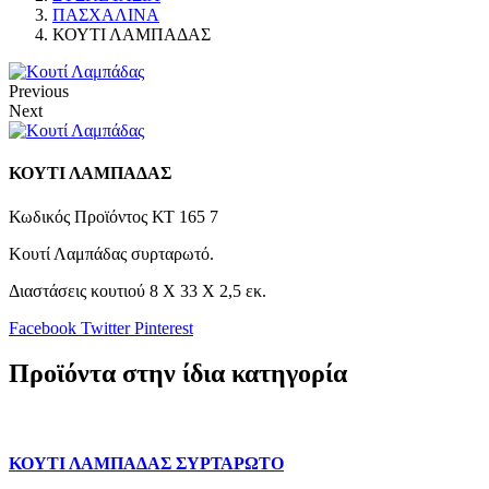
ΠΑΣΧΑΛΙΝΑ
ΚΟΥΤΙ ΛΑΜΠΑΔΑΣ
Previous
Next
ΚΟΥΤΙ ΛΑΜΠΑΔΑΣ
Κωδικός Προϊόντος
ΚΤ 165 7
Κουτί Λαμπάδας συρταρωτό.
Διαστάσεις κουτιού 8 Χ 33 Χ 2,5 εκ.
Facebook
Twitter
Pinterest
Προϊόντα στην ίδια κατηγορία
ΚΟΥΤΙ ΛΑΜΠΑΔΑΣ ΣΥΡΤΑΡΩΤΟ