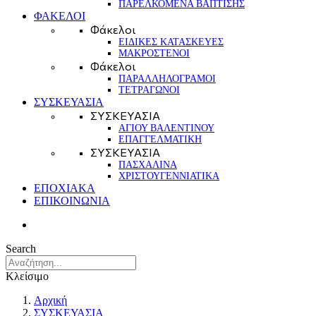
ΠΑΡΕΛΚΟΜΕΝΑ ΒΑΠΤΙΣΗΣ
ΦΑΚΕΛΟΙ
Φάκελοι
ΕΙΔΙΚΕΣ ΚΑΤΑΣΚΕΥΕΣ
ΜΑΚΡΟΣΤΕΝΟΙ
Φάκελοι
ΠΑΡΑΛΛΗΛΟΓΡΑΜΟΙ
ΤΕΤΡΑΓΩΝΟΙ
ΣΥΣΚΕΥΑΣΙΑ
ΣΥΣΚΕΥΑΣΙΑ
ΑΓΙΟΥ ΒΑΛΕΝΤΙΝΟΥ
ΕΠΑΓΓΕΛΜΑΤΙΚΗ
ΣΥΣΚΕΥΑΣΙΑ
ΠΑΣΧΑΛΙΝΑ
ΧΡΙΣΤΟΥΓΕΝΝΙΑΤΙΚΑ
ΕΠΟΧΙΑΚΑ
ΕΠΙΚΟΙΝΩΝΙΑ
Search
Κλείσιμο
Αρχική
ΣΥΣΚΕΥΑΣΙΑ