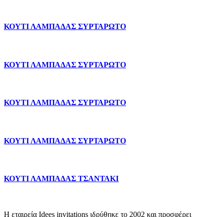
ΚΟΥΤΙ ΛΑΜΠΑΔΑΣ ΣΥΡΤΑΡΩΤΟ
ΚΟΥΤΙ ΛΑΜΠΑΔΑΣ ΣΥΡΤΑΡΩΤΟ
ΚΟΥΤΙ ΛΑΜΠΑΔΑΣ ΣΥΡΤΑΡΩΤΟ
ΚΟΥΤΙ ΛΑΜΠΑΔΑΣ ΣΥΡΤΑΡΩΤΟ
ΚΟΥΤΙ ΛΑΜΠΑΔΑΣ ΤΣΑΝΤΑΚΙ
Η εταιρεία Idees invitations ιδρύθηκε το 2002 και προσφέρει