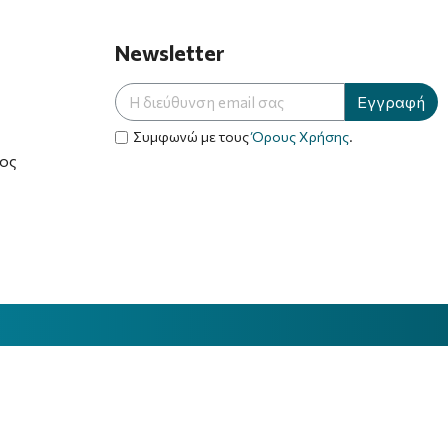
Newsletter
Εγγραφή
Συμφωνώ με τους
Όρους Χρήσης
.
ος