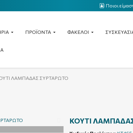
Ποιοι είμασ
ΡΙΑ
ΠΡΟΪΟΝΤΑ
ΦΑΚΕΛΟΙ
ΣΥΣΚΕΥΑΣΙ
ΙΑ
ΟΥΤΙ ΛΑΜΠΑΔΑΣ ΣΥΡΤΑΡΩΤΟ
ΚΟΥΤΙ ΛΑΜΠΑΔΑ