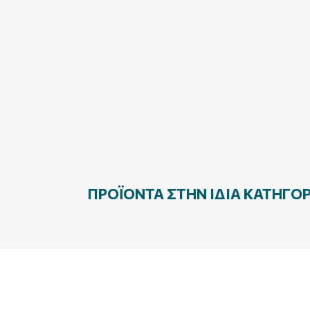
ΠΡΟΪΌΝΤΑ ΣΤΗΝ ΊΔΙΑ ΚΑΤΗΓΟΡ