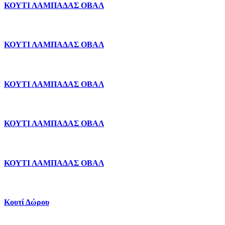
ΚΟΥΤΙ ΛΑΜΠΑΔΑΣ ΟΒΑΛ
ΚΟΥΤΙ ΛΑΜΠΑΔΑΣ ΟΒΑΛ
ΚΟΥΤΙ ΛΑΜΠΑΔΑΣ ΟΒΑΛ
ΚΟΥΤΙ ΛΑΜΠΑΔΑΣ ΟΒΑΛ
ΚΟΥΤΙ ΛΑΜΠΑΔΑΣ ΟΒΑΛ
Κουτί Δώρου