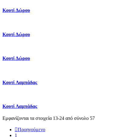
Κουτί Δώρου
Κουτί Δώρου
Κουτί Δώρου
Κουτί Λαμπάδας
Κουτί Λαμπάδας
Εμφανίζονται τα στοιχεία 13-24 από σύνολο 57

Προηγούμενο
1