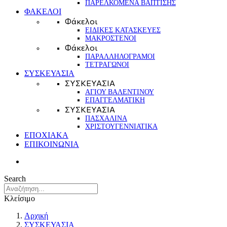
ΠΑΡΕΛΚΟΜΕΝΑ ΒΑΠΤΙΣΗΣ
ΦΑΚΕΛΟΙ
Φάκελοι
ΕΙΔΙΚΕΣ ΚΑΤΑΣΚΕΥΕΣ
ΜΑΚΡΟΣΤΕΝΟΙ
Φάκελοι
ΠΑΡΑΛΛΗΛΟΓΡΑΜΟΙ
ΤΕΤΡΑΓΩΝΟΙ
ΣΥΣΚΕΥΑΣΙΑ
ΣΥΣΚΕΥΑΣΙΑ
ΑΓΙΟΥ ΒΑΛΕΝΤΙΝΟΥ
ΕΠΑΓΓΕΛΜΑΤΙΚΗ
ΣΥΣΚΕΥΑΣΙΑ
ΠΑΣΧΑΛΙΝΑ
ΧΡΙΣΤΟΥΓΕΝΝΙΑΤΙΚΑ
ΕΠΟΧΙΑΚΑ
ΕΠΙΚΟΙΝΩΝΙΑ
Search
Κλείσιμο
Αρχική
ΣΥΣΚΕΥΑΣΙΑ