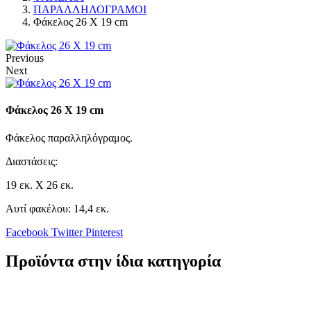
ΠΑΡΑΛΛΗΛΟΓΡΑΜΟΙ
Φάκελος 26 Χ 19 cm
Previous
Next
Φάκελος 26 Χ 19 cm
Φάκελος παραλληλόγραμος.
Διαστάσεις:
19 εκ. Χ 26 εκ.
Αυτί φακέλου: 14,4 εκ.
Facebook
Twitter
Pinterest
Προϊόντα στην ίδια κατηγορία