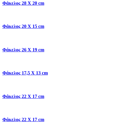
Φάκελος 28 Χ 20 cm
Φάκελος 20 Χ 15 cm
Φάκελος 26 Χ 19 cm
Φάκελος 17,5 Χ 13 cm
Φάκελος 22 Χ 17 cm
Φάκελος 22 Χ 17 cm