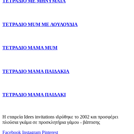
ΤΕΤΡΑΔΙΟ ΜΕ ΜΗΝΥΜΑΤΑ
ΤΕΤΡΑΔΙΟ MUM ΜΕ ΛΟΥΛΟΥΔΙΑ
ΤΕΤΡΑΔΙΟ ΜΑΜΑ MUM
ΤΕΤΡΑΔΙΟ ΜΑΜΑ ΠΑΙΔΑΚΙΑ
ΤΕΤΡΑΔΙΟ ΜΑΜΑ ΠΑΙΔΑΚΙ
Η εταιρεία Idees invitations ιδρύθηκε το 2002 και προσφέρει
πλούσια γκάμα σε προσκλητήρια γάμου - βάπτισης
Facebook
Instagram
Pinterest