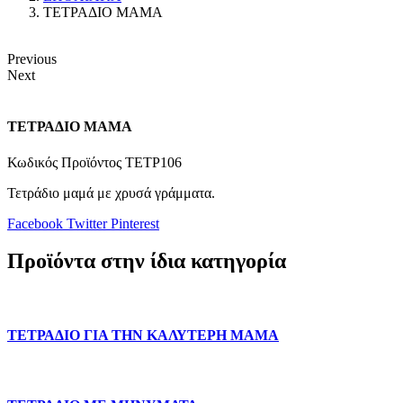
ΤΕΤΡΑΔΙΟ ΜΑΜΑ
Previous
Next
ΤΕΤΡΑΔΙΟ ΜΑΜΑ
Κωδικός Προϊόντος
ΤΕΤΡ106
Τετράδιο μαμά με χρυσά γράμματα.
Facebook
Twitter
Pinterest
Προϊόντα στην ίδια κατηγορία
ΤΕΤΡΑΔΙΟ ΓΙΑ ΤΗΝ ΚΑΛΥΤΕΡΗ ΜΑΜΑ